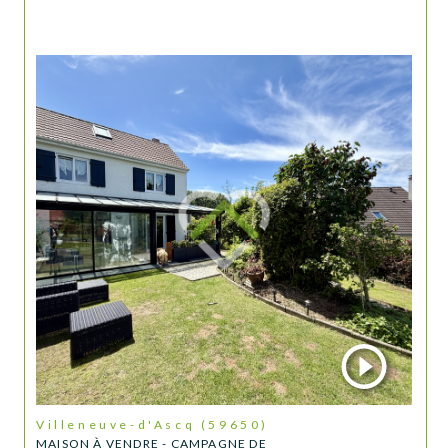
Villeneuve-d'Ascq (59650)
MAISON À VENDRE - CAMPAGNE DE