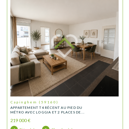
Capinghem (59160)
APPARTEMENT T4 RÉCENT AU PIED DU
MÉTRO AVEC LOGGIA ET 2 PLACES DE...
219 000 €