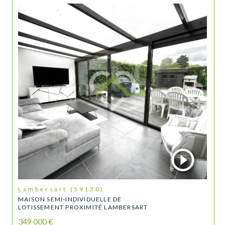
Lambersart (59130)
MAISON SEMI-INDIVIDUELLE DE
LOTISSEMENT PROXIMITÉ LAMBERSART
349 000 €