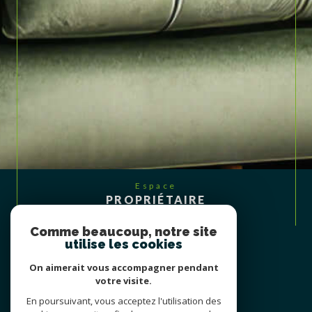
Espace
PROPRIÉTAIRE
Se connecter
Comme beaucoup, notre site
utilise les cookies
On aimerait vous accompagner pendant
votre visite.
En poursuivant, vous acceptez l'utilisation des