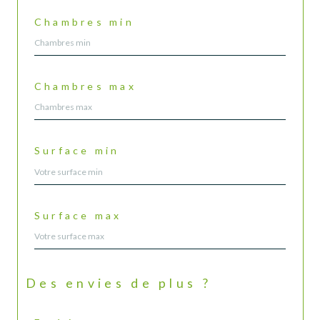
Chambres min
Chambres max
Surface min
Surface max
Des envies de plus ?