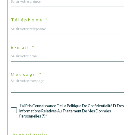
Téléphone *
E-mail *
Message *
J'ai Pris Connaissance De La Politique De Confidentialité Et Des
Informations Relatives Au Traitement De Mes Données
Personnelles (*)*
* Champ obligatoire