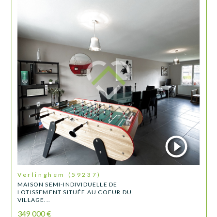
Verlinghem (59237)
MAISON SEMI-INDIVIDUELLE DE
LOTISSEMENT SITUÉE AU COEUR DU
VILLAGE...
349 000 €