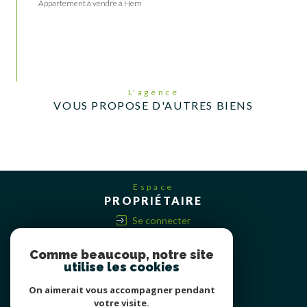
Appartement à vendre à Hem
L'agence
VOUS PROPOSE D'AUTRES BIENS
Espace
PROPRIÉTAIRE
Se connecter
Comme beaucoup, notre site
utilise les cookies
On aimerait vous accompagner pendant
votre visite.