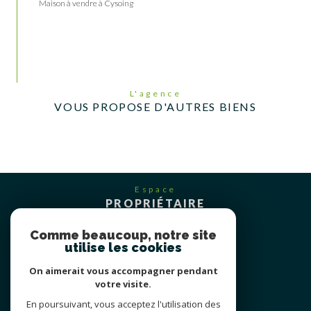
Maison à vendre à Cysoing
L'agence
VOUS PROPOSE D'AUTRES BIENS
Espace
PROPRIÉTAIRE
Se connecter
Comme beaucoup, notre site
utilise les cookies
On aimerait vous accompagner pendant
votre visite.
En poursuivant, vous acceptez l'utilisation des