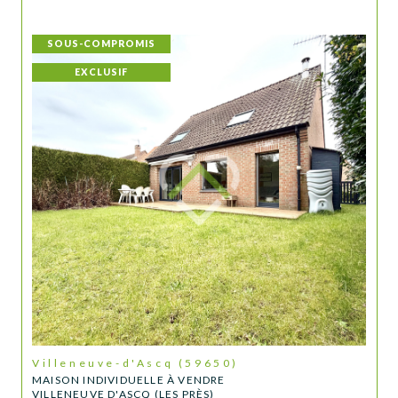
SOUS-COMPROMIS
EXCLUSIF
Villeneuve-d'Ascq (59650)
MAISON INDIVIDUELLE À VENDRE
VILLENEUVE D'ASCQ (LES PRÈS)