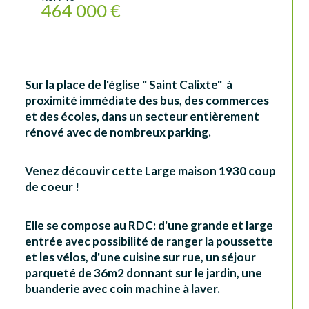
464 000 €
Sur la place de l'église " Saint Calixte"  à 
proximité immédiate des bus, des commerces 
et des écoles, dans un secteur entièrement 
rénové avec de nombreux parking.
Venez découvir cette Large maison 1930 coup 
de coeur !
Elle se compose au RDC: d'une grande et large 
entrée avec possibilité de ranger la poussette 
et les vélos, 
d'une cuisine sur rue, un séjour 
parqueté de 36m2 donnant sur le jardin, une 
buanderie avec coin machine à laver.