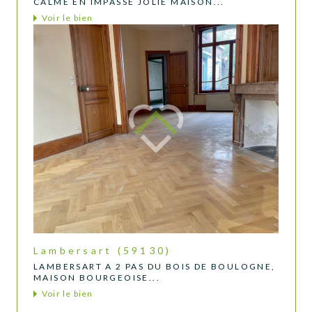
CALME EN IMPASSE JOLIE MAISON...
Voir le bien
Lambersart (59130)
LAMBERSART A 2 PAS DU BOIS DE BOULOGNE,
MAISON BOURGEOISE...
Voir le bien