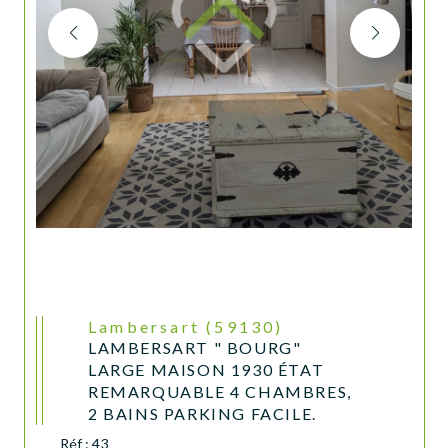
Lambersart (59130)
LAMBERSART " BOURG"
LARGE MAISON 1930 ÉTAT
REMARQUABLE 4 CHAMBRES,
2 BAINS PARKING FACILE.
Réf : 43