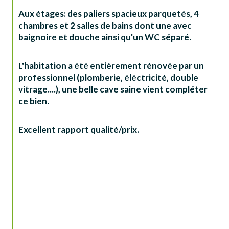
Aux étages: des paliers spacieux parquetés, 4 
chambres et 2 salles de bains dont une avec 
baignoire et douche ainsi qu'un WC séparé.
L'habitation a été entièrement rénovée par un 
professionnel (plomberie, éléctricité, double 
vitrage....), une belle cave saine vient compléter 
ce bien.
Excellent rapport qualité/prix.