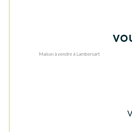
VOU
Maison à vendre à Lambersart