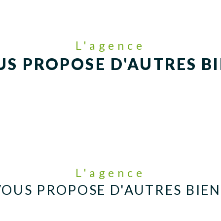
L'agence
S PROPOSE D'AUTRES B
L'agence
VOUS PROPOSE D'AUTRES BIEN