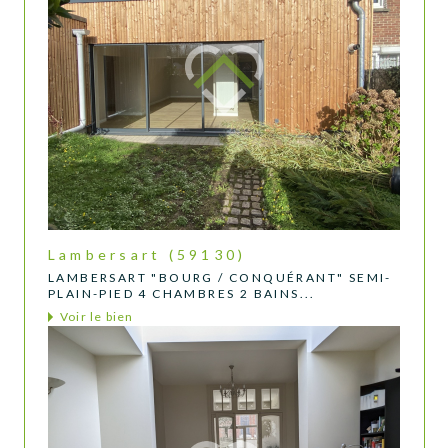
Lambersart (59130)
LAMBERSART "BOURG / CONQUÉRANT" SEMI-
PLAIN-PIED 4 CHAMBRES 2 BAINS...
Voir le bien