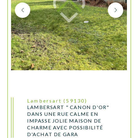
Lambersart (59130)
LAMBERSART " CANON D'OR"
DANS UNE RUE CALME EN
IMPASSE JOLIE MAISON DE
CHARME AVEC POSSIBILITÉ
D'ACHAT DE GARA