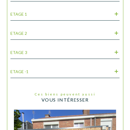
ETAGE 1
ETAGE 2
ETAGE 3
ETAGE -1
Ces biens peuvent aussi
VOUS INTÉRESSER