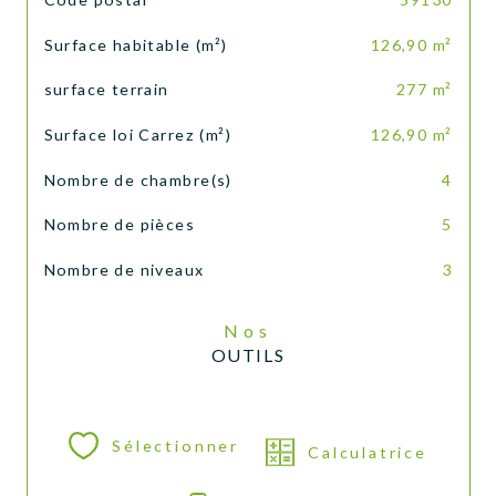
Surface habitable (m²)
126,90 m²
surface terrain
277 m²
Surface loi Carrez (m²)
126,90 m²
Nombre de chambre(s)
4
Nombre de pièces
5
Nombre de niveaux
3
Nos
OUTILS
Sélectionner
Calculatrice