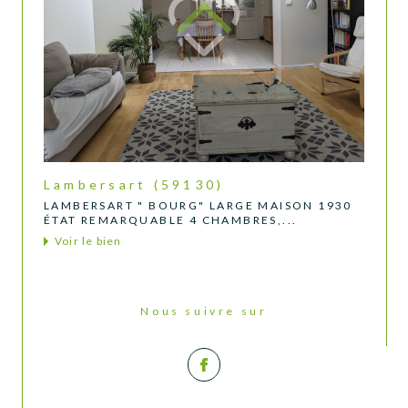
Lambersart (59130)
LAMBERSART " BOURG" LARGE MAISON 1930
ÉTAT REMARQUABLE 4 CHAMBRES,...
Voir le bien
Nous suivre sur