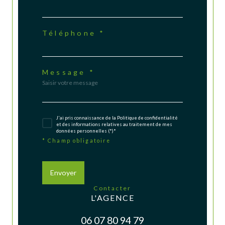
Téléphone *
Message *
J'ai pris connaissance de la Politique de confidentialité
et des informations relatives au traitement de mes
données personnelles (*)*
* Champ obligatoire
Envoyer
contacter
L'AGENCE
06 07 80 94 79