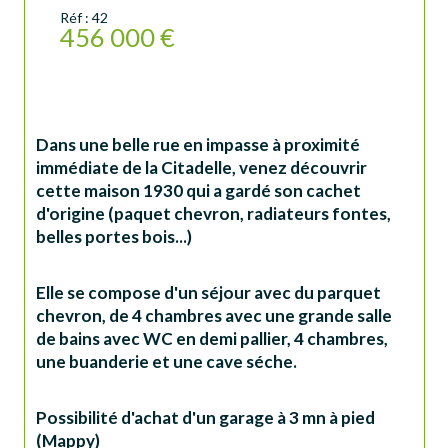
Réf : 42
456 000 €
Dans une belle rue en impasse à proximité 
immédiate de la Citadelle, venez découvrir 
cette maison 1930 qui a gardé son cachet 
d'origine (paquet chevron, radiateurs fontes, 
belles portes bois...)
Elle se compose d'un séjour avec du parquet 
chevron, de 4 chambres avec une grande salle 
de bains avec WC en demi pallier, 4 chambres, 
une buanderie et une cave séche.
Possibilité d'achat d'un garage à 3 mn à pied 
(Mappy)