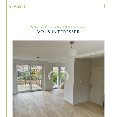
ETAGE -1
Ces biens peuvent aussi
VOUS INTÉRESSER