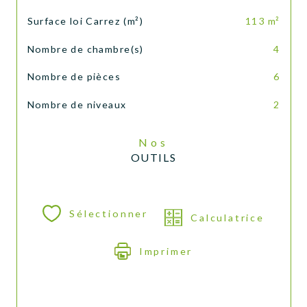
Surface loi Carrez (m²)
113 m²
Nombre de chambre(s)
4
Nombre de pièces
6
Nombre de niveaux
2
Nos
OUTILS
Sélectionner
Calculatrice
Imprimer