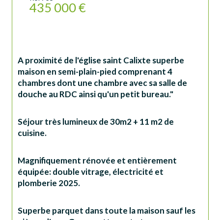
435 000 €
A proximité de l'église saint Calixte superbe 
maison en semi-plain-pied comprenant 4 
chambres dont une chambre avec sa salle de 
douche au RDC ainsi qu'un petit bureau."
Séjour très lumineux de 30m2 + 11 m2 de 
cuisine.
Magnifiquement rénovée et entièrement 
équipée: double vitrage, électricité et 
plomberie 2025.
Superbe parquet dans toute la maison sauf les 