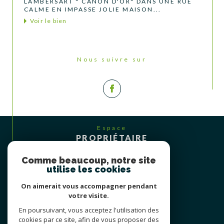
LAMBERSART " CANON D'OR" DANS UNE RUE
CALME EN IMPASSE JOLIE MAISON...
Voir le bien
Nous suivre sur
Espace
PROPRIÉTAIRE
Se connecter
Comme beaucoup, notre site
utilise les cookies
On aimerait vous accompagner pendant
votre visite.
En poursuivant, vous acceptez l'utilisation des
cookies par ce site, afin de vous proposer des