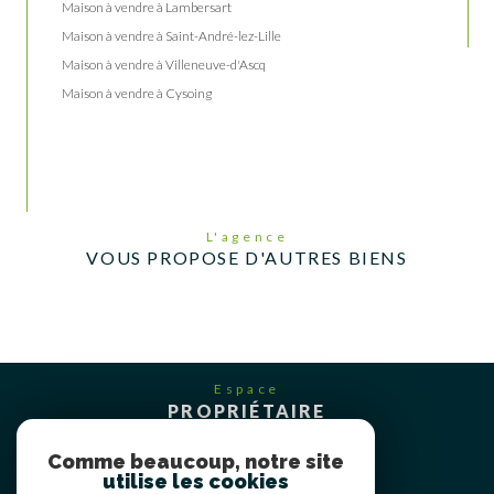
Maison à vendre à Lambersart
Maison à vendre à Saint-André-lez-Lille
Maison à vendre à Villeneuve-d'Ascq
Maison à vendre à Cysoing
L'agence
VOUS PROPOSE D'AUTRES BIENS
Espace
PROPRIÉTAIRE
Se connecter
Comme beaucoup, notre site
utilise les cookies