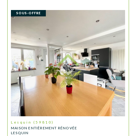
SOUS-OFFRE
Lesquin (59810)
MAISON ENTIÈREMENT RÉNOVÉE
LESQUIN