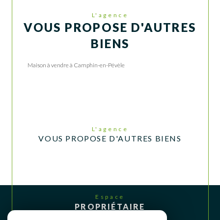
L'agence
VOUS PROPOSE D'AUTRES
BIENS
Maison à vendre à Camphin-en-Pévèle
L'agence
VOUS PROPOSE D'AUTRES BIENS
Espace
PROPRIÉTAIRE