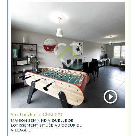
Verlinghem (59237)
MAISON SEMI-INDIVIDUELLE DE
LOTISSEMENT SITUÉE AU COEUR DU
VILLAGE...