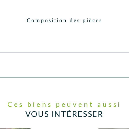
Composition des pièces
Ces biens peuvent aussi
VOUS INTÉRESSER