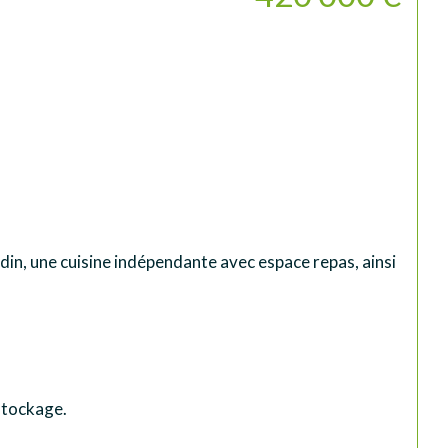
din, une cuisine indépendante avec espace repas, ainsi 
 stockage.