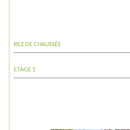
REZ DE CHAUSSÉE
ETAGE 1