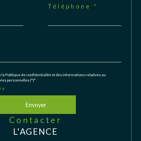
Téléphone *
 la Politique de confidentialité et des informations relatives au
es personnelles (*)*
re
Envoyer
contacter
L'AGENCE