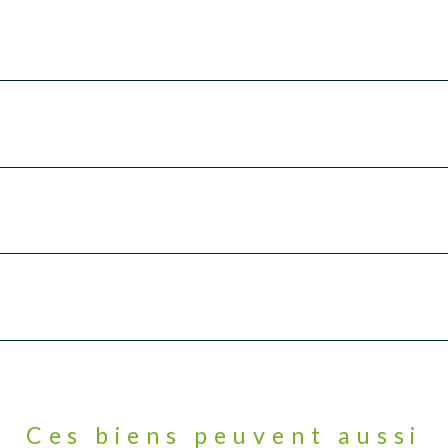
Ces biens peuvent aussi