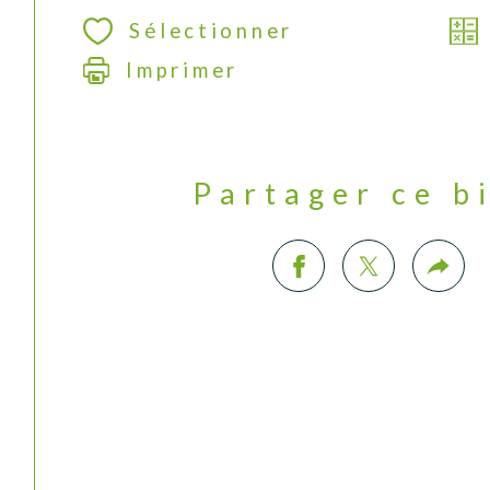
Sélectionner
Imprimer
Partager ce b