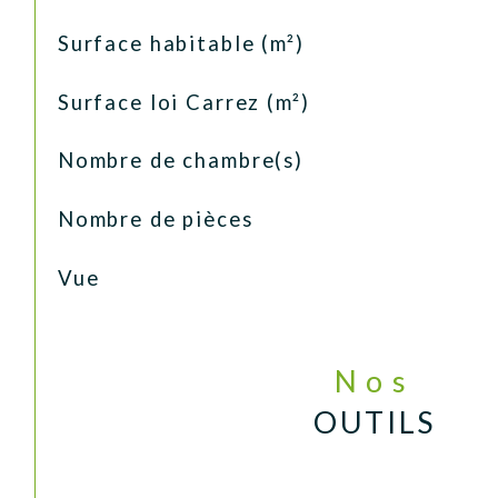
Surface habitable (m²)
Surface loi Carrez (m²)
Nombre de chambre(s)
Nombre de pièces
Vue
Nos
OUTILS