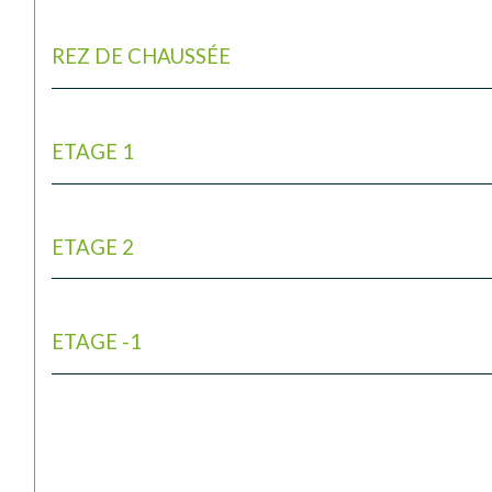
REZ DE CHAUSSÉE
ETAGE 1
ETAGE 2
ETAGE -1