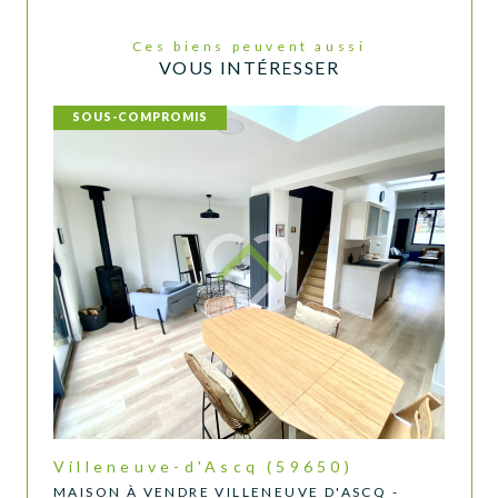
Ces biens peuvent aussi
VOUS INTÉRESSER
SOUS-COMPROMIS
Villeneuve-d'Ascq (59650)
MAISON À VENDRE VILLENEUVE D'ASCQ -