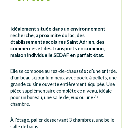
Idéalement située dans un environnement 
recherché, à proximité du lac, des 
établissements scolaires Saint Adrien, des 
commerces et des transports en commun, 
maison individuelle SEDAF en parfait état.
Elle se compose au rez-de-chaussée : d’une entrée, 
d’un beau séjour lumineux avec poêle à pellets, une 
grande cuisine ouverte entièrement équipée. Une 
pièce supplémentaire complète ce niveau, idéale 
pour un bureau, une salle de jeux ou une 4ᵉ 
chambre. 
À l’étage, palier desservant 3 chambres, une belle 
salle de bains. 