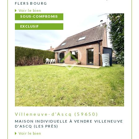
FLERS BOURG
Voir le bien
SOUS-COMPROMIS
EXCLUSIF
Villeneuve-d'Ascq (59650)
MAISON INDIVIDUELLE À VENDRE VILLENEUVE
D'ASCQ (LES PRÈS)
Voir le bien