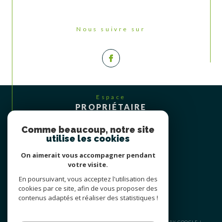
Nous suivre sur
Espace
PROPRIÉTAIRE
Se connecter
Comme beaucoup, notre site
utilise les cookies
On aimerait vous accompagner pendant
votre visite.
En poursuivant, vous acceptez l'utilisation des
cookies par ce site, afin de vous proposer des
contenus adaptés et réaliser des statistiques !