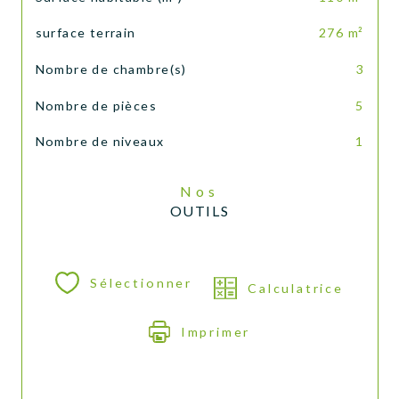
surface terrain
276 m²
Nombre de chambre(s)
3
Nombre de pièces
5
Nombre de niveaux
1
Nos
OUTILS
Sélectionner
Calculatrice
Imprimer