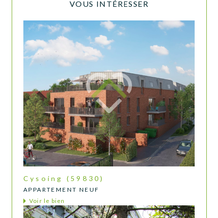
VOUS INTÉRESSER
Cysoing (59830)
APPARTEMENT NEUF
Voir le bien