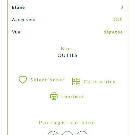
Etage
3
Ascenseur
OUI
Vue
dégagée
Nos
OUTILS
Sélectionner
Calculatrice
Imprimer
Partager ce bien