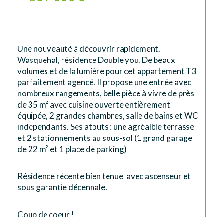
Une nouveauté à découvrir rapidement. 
Wasquehal, résidence Double you. De beaux 
volumes et de la lumière pour cet appartement T3 
parfaitement agencé. Il propose une entrée avec 
nombreux rangements, belle pièce à vivre de près 
de 35 m² avec cuisine ouverte entièrement 
équipée, 2 grandes chambres, salle de bains et WC 
indépendants. Ses atouts : une agréalble terrasse 
et 2 stationnements au sous-sol (1 grand garage 
de 22 m² et 1 place de parking)
Résidence récente bien tenue, avec ascenseur et 
sous garantie décennale. 
Coup de coeur !