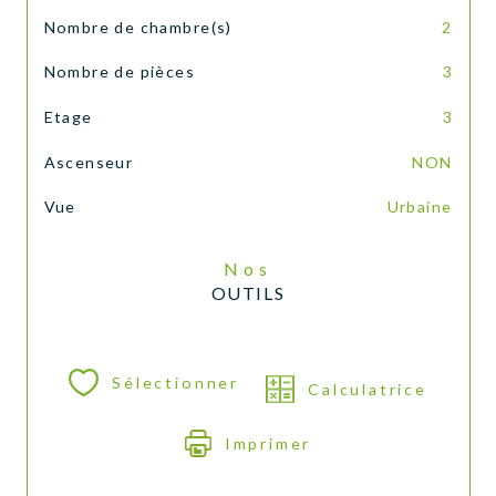
Nombre de chambre(s)
2
Nombre de pièces
3
Etage
3
Ascenseur
NON
Vue
Urbaine
Nos
OUTILS
Sélectionner
Calculatrice
Imprimer