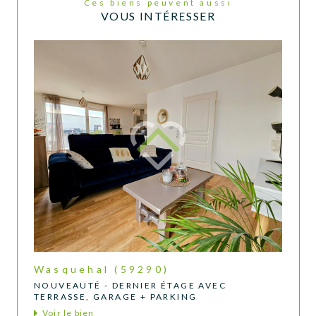
Ces biens peuvent aussi
VOUS INTÉRESSER
Wasquehal (59290)
NOUVEAUTÉ - DERNIER ÉTAGE AVEC
TERRASSE, GARAGE + PARKING
Voir le bien