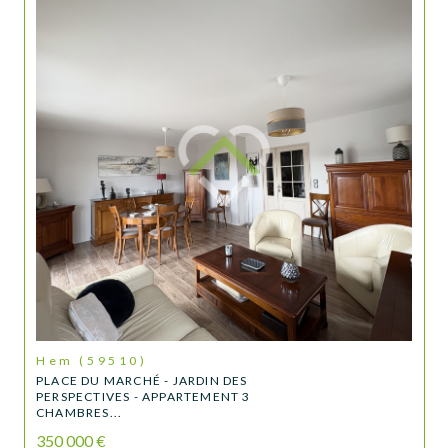
Hem (59510)
PLACE DU MARCHÉ - JARDIN DES
PERSPECTIVES - APPARTEMENT 3
CHAMBRES...
350 000 €