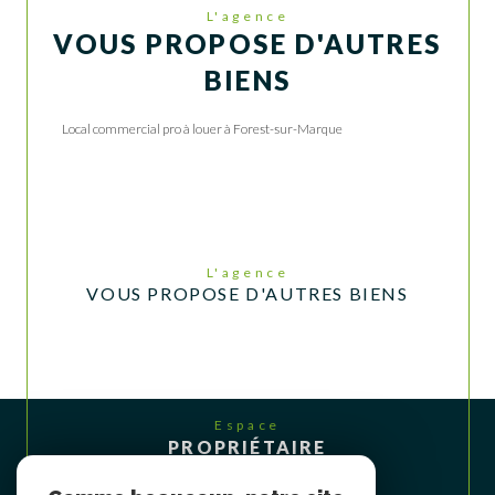
L'agence
VOUS PROPOSE D'AUTRES
BIENS
Local commercial pro à louer à Forest-sur-Marque
L'agence
VOUS PROPOSE D'AUTRES BIENS
Espace
PROPRIÉTAIRE
Se connecter