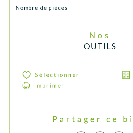
Nombre de pièces
Nos
OUTILS
Sélectionner
Imprimer
Partager ce b