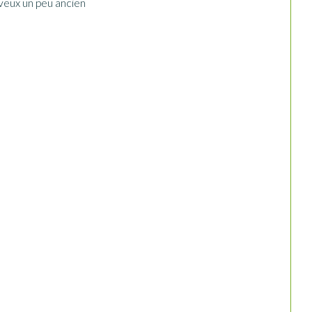
veux un peu ancien
