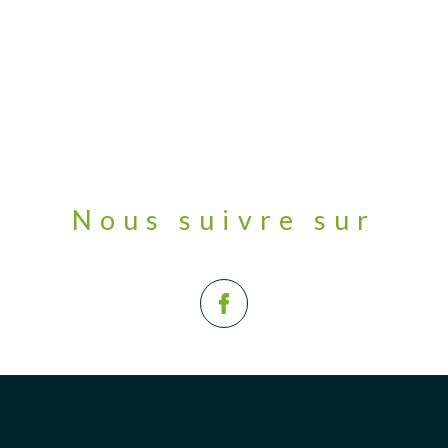
Nous suivre sur