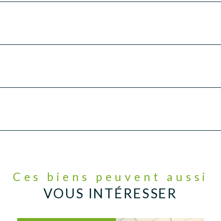
Ces biens peuvent aussi
VOUS INTÉRESSER