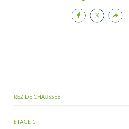
REZ DE CHAUSSÉE
ETAGE 1