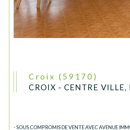
Croix (59170)
CROIX - CENTRE VILLE
- SOUS COMPROMIS DE VENTE AVEC AVENUE IMMO