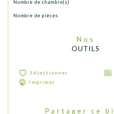
Nombre de chambre(s)
Nombre de pièces
Nos
OUTILS
Sélectionner
Imprimer
Partager ce b