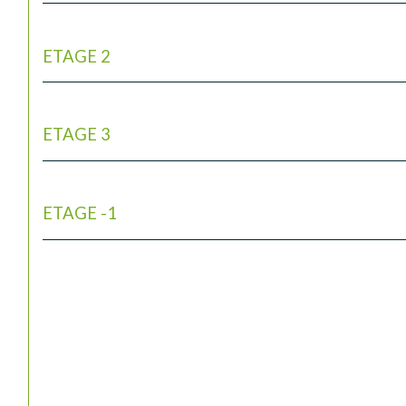
ETAGE 2
ETAGE 3
ETAGE -1