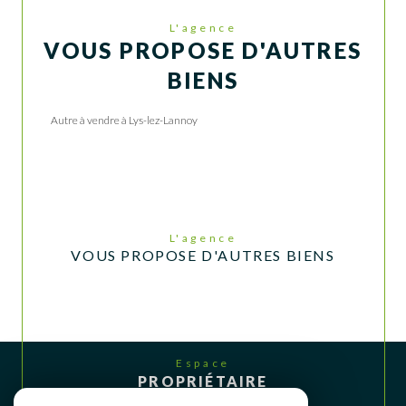
L'agence
VOUS PROPOSE D'AUTRES
BIENS
Autre à vendre à Lys-lez-Lannoy
L'agence
VOUS PROPOSE D'AUTRES BIENS
Espace
PROPRIÉTAIRE