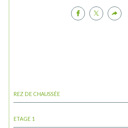
REZ DE CHAUSSÉE
ETAGE 1