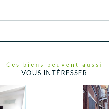
Ces biens peuvent aussi
VOUS INTÉRESSER