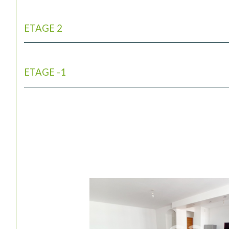
ETAGE 2
ETAGE -1