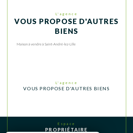
L'agence
VOUS PROPOSE D'AUTRES
BIENS
Maison à vendre à Saint-André-lez-Lille
L'agence
VOUS PROPOSE D'AUTRES BIENS
Espace
PROPRIÉTAIRE