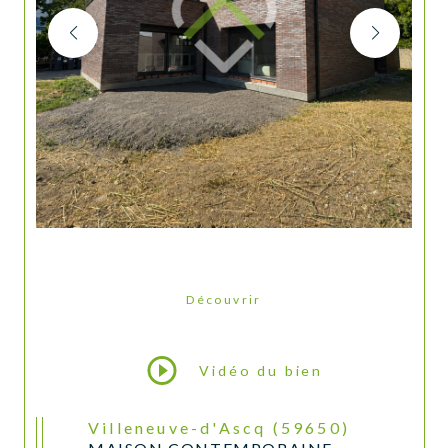
Découvrir
LE BIEN
Vidéo du bien
Villeneuve-d'Ascq (59650)