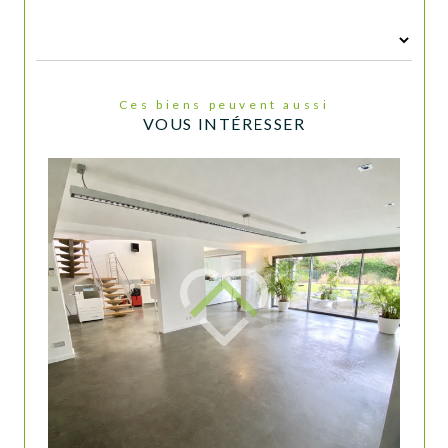
Ces biens peuvent aussi
VOUS INTÉRESSER