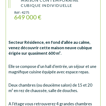
MAISON CONTEMPORAINE
CUBIQUE INDIVIDUELLE
Réf : 4275
649 000 €
Secteur Résidence, en fond d'allée au calme, 
venez découvrir cette maison neuve cubique 
érigée sur quasiment 600 m².
Elle se compose d'un hall d'entrée, un séjour et une 
magnifique cuisine équipée avec espace repas.
Deux chambres (ou deuxième salon) de 15 et 20 
m² en rez de chaussée, salle de douches.
A l'étage vous retrouverez 4 grandes chambres 