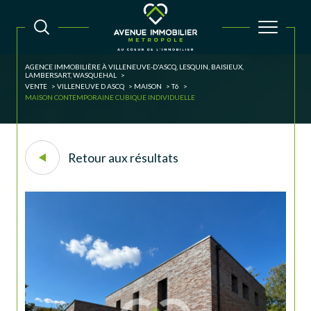
AGENCE IMMOBILIÈRE À VILLENEUVE-D'ASCQ, LESQUIN, BAISIEUX,
LAMBERSART, WASQUEHAL
VENTE
VILLENEUVE D ASCQ
MAISON
T6
MAISON CONTEMPORAINE CUBIQUE INDIVIDUELLE
Retour aux résultats