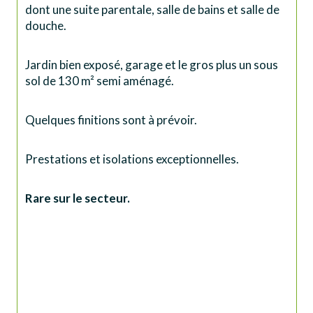
dont une suite parentale, salle de bains et salle de 
douche. 
Jardin bien exposé, garage et le gros plus un sous 
sol de 130 m² semi aménagé.
Quelques finitions sont à prévoir.
Prestations et isolations exceptionnelles.
Rare sur le secteur.