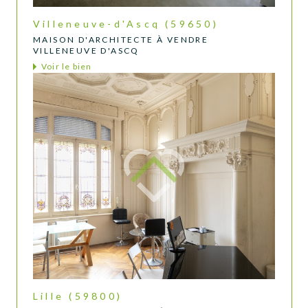
Villeneuve-d'Ascq (59650)
MAISON D'ARCHITECTE À VENDRE
VILLENEUVE D'ASCQ
Voir le bien
Lille (59800)