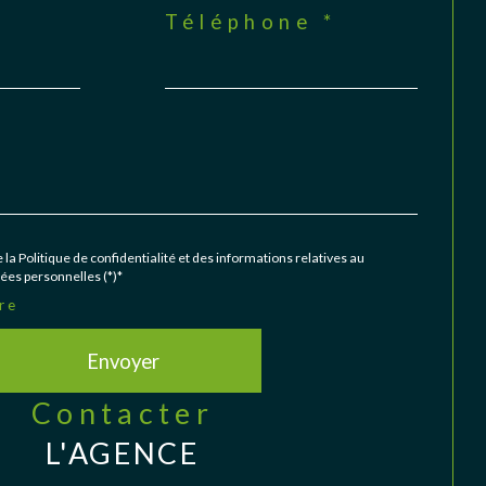
Téléphone *
 la Politique de confidentialité et des informations relatives au
es personnelles (*)*
re
Envoyer
contacter
L'AGENCE