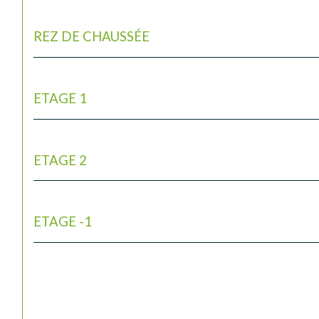
REZ DE CHAUSSÉE
ETAGE 1
ETAGE 2
ETAGE -1