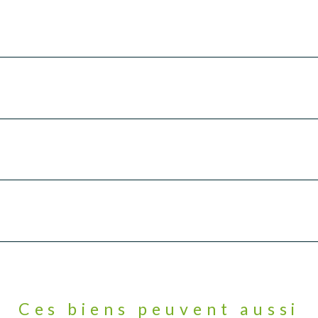
Ces biens peuvent aussi