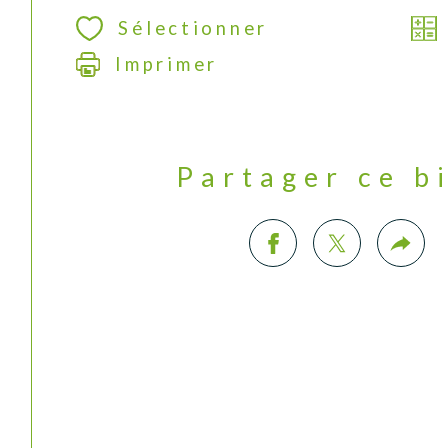
Sélectionner
Imprimer
Partager ce b