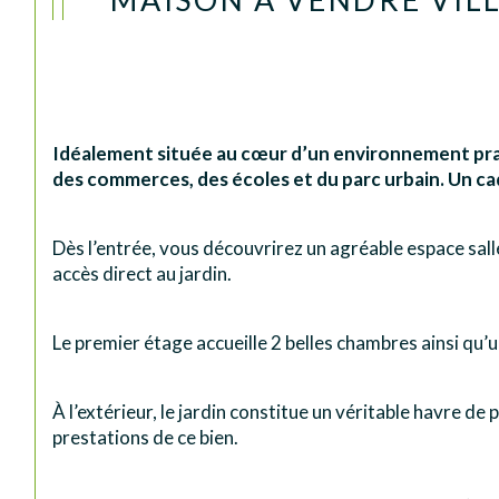
Idéalement située au cœur d’un environnement prat
des commerces, des écoles et du parc urbain. Un ca
Dès l’entrée, vous découvrirez un agréable espace sall
accès direct au jardin.
Le premier étage accueille 2 belles chambres ainsi qu
À l’extérieur, le jardin constitue un véritable havre de
prestations de ce bien.