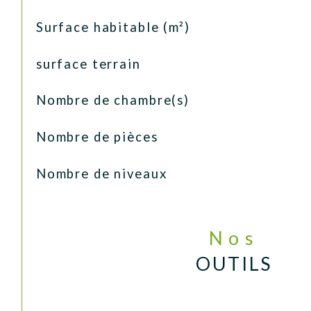
Surface habitable (m²)
surface terrain
Nombre de chambre(s)
Nombre de pièces
Nombre de niveaux
Nos
OUTILS