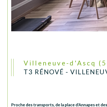
Villeneuve-d'Ascq (
T3 RÉNOVÉ - VILLENEU
Proche des transports, de la place d'Annapes et des