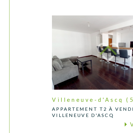
Villeneuve-d'Ascq (
APPARTEMENT T2 À VEND
VILLENEUVE D'ASCQ