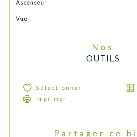
Ascenseur
Vue
Nos
OUTILS
Sélectionner
Imprimer
Partager ce b