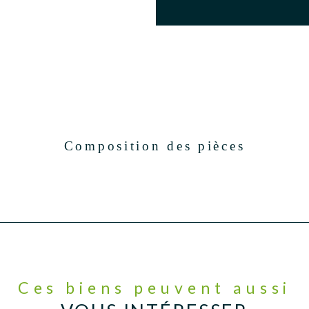
Composition des pièces
Ces biens peuvent aussi