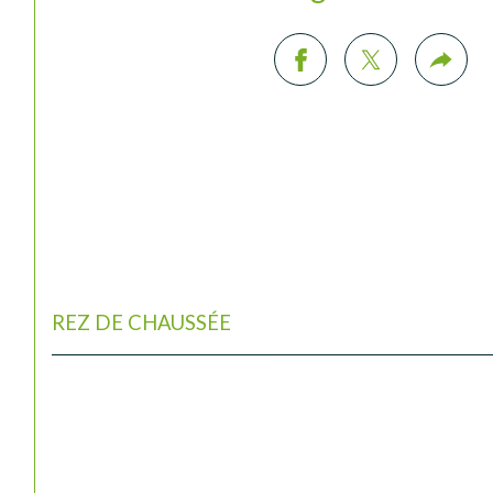
REZ DE CHAUSSÉE