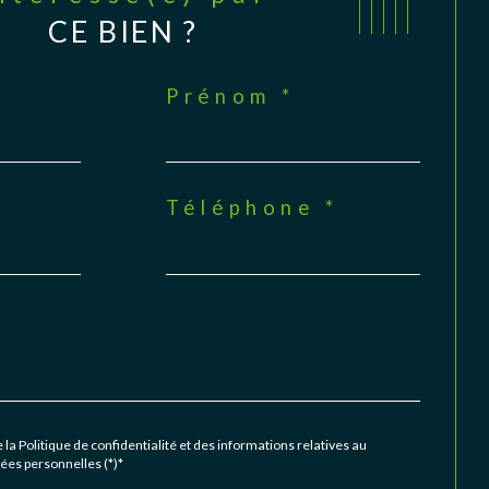
CE BIEN ?
Prénom *
Téléphone *
 la Politique de confidentialité et des informations relatives au
es personnelles (*)*