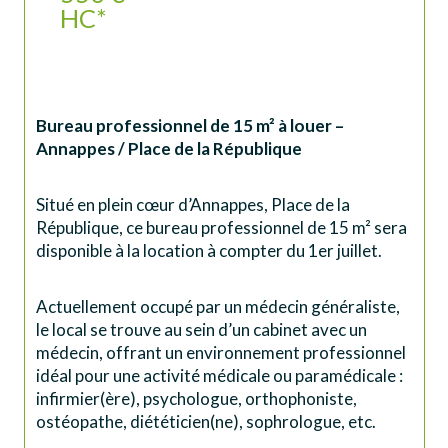
HC*
Bureau professionnel de 15 m² à louer – 
Annappes / Place de la République
Situé en plein cœur d’Annappes, Place de la 
République, ce bureau professionnel de 15 m² sera 
disponible à la location à compter du 1er juillet.
Actuellement occupé par un médecin généraliste, 
le local se trouve au sein d’un cabinet avec un 
médecin, offrant un environnement professionnel 
idéal pour une activité médicale ou paramédicale : 
infirmier(ère), psychologue, orthophoniste, 
ostéopathe, diététicien(ne), sophrologue, etc.