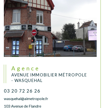
Agence
AVENUE IMMOBILIER MÉTROPOLE
- WASQUEHAL
03 20 72 26 26
wasquehal@aimetropole.fr
103 Avenue de Flandre