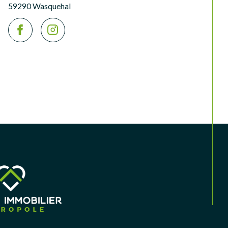
59290 Wasquehal