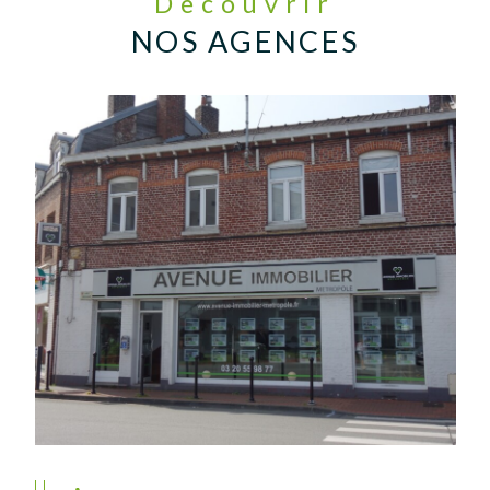
Découvrir
NOS AGENCES