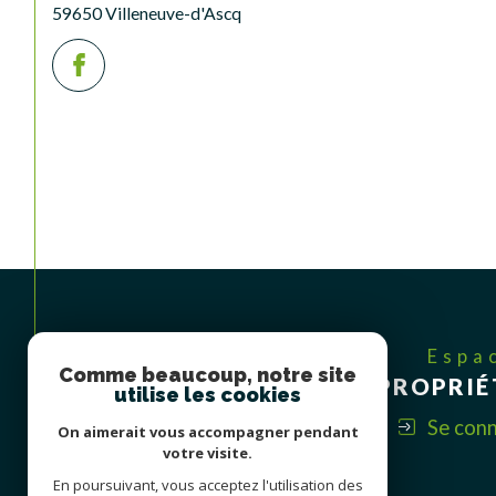
59650 Villeneuve-d'Ascq
Espa
Comme beaucoup, notre site
PROPRIÉ
utilise les cookies
Se con
On aimerait vous accompagner pendant
votre visite.
En poursuivant, vous acceptez l'utilisation des